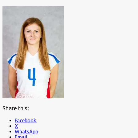
Share this:
Facebook
X
WhatsApp
Email